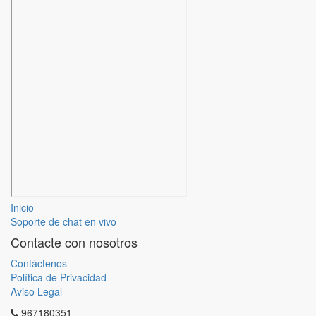
Inicio
Soporte de chat en vivo
Contacte con nosotros
Contáctenos
Política de Privacidad
Aviso Legal
967180351