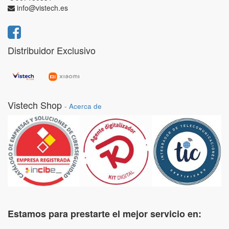
info@vistech.es
Distribuidor Exclusivo
Vistech Shop
-
Acerca de
Estamos para prestarte el mejor servicio en: