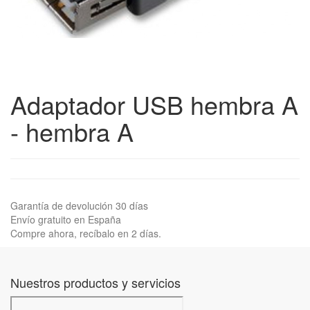
Adaptador USB hembra A
- hembra A
Garantía de devolución 30 días
Envío gratuito en España
Compre ahora, recíbalo en 2 días.
Nuestros productos y servicios